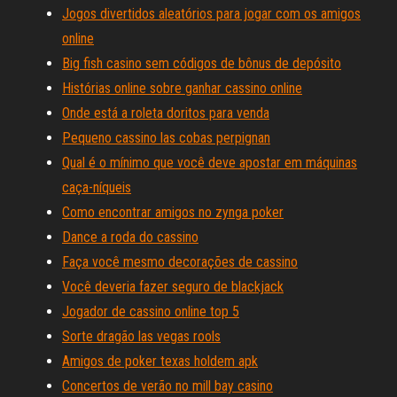
Jogos divertidos aleatórios para jogar com os amigos
online
Big fish casino sem códigos de bônus de depósito
Histórias online sobre ganhar cassino online
Onde está a roleta doritos para venda
Pequeno cassino las cobas perpignan
Qual é o mínimo que você deve apostar em máquinas
caça-níqueis
Como encontrar amigos no zynga poker
Dance a roda do cassino
Faça você mesmo decorações de cassino
Você deveria fazer seguro de blackjack
Jogador de cassino online top 5
Sorte dragão las vegas rools
Amigos de poker texas holdem apk
Concertos de verão no mill bay casino