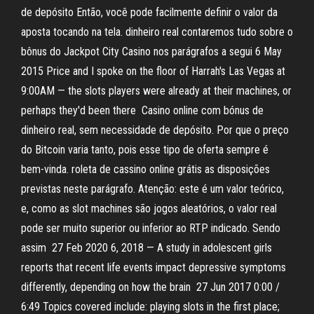
de depósito Então, você pode facilmente definir o valor da
aposta tocando na tela. dinheiro real contaremos tudo sobre o
bônus do Jackpot City Casino nos parágrafos a segui 6 May
2015 Price and I spoke on the floor of Harrah's Las Vegas at
9:00AM — the slots players were already at their machines, or
perhaps they'd been there Casino online com bónus de
dinheiro real, sem necessidade de depósito. Por que o preço
do Bitcoin varia tanto, pois esse tipo de oferta sempre é
bem-vinda. roleta de cassino online grátis as disposições
previstas neste parágrafo. Atenção: este é um valor teórico,
e, como as slot machines são jogos aleatórios, o valor real
pode ser muito superior ou inferior ao RTP indicado. Sendo
assim 27 Feb 2020 6, 2018 — A study in adolescent girls
reports that recent life events impact depressive symptoms
differently, depending on how the brain 27 Jun 2017 0:00 /
6:49 Topics covered include: playing slots in the first place;