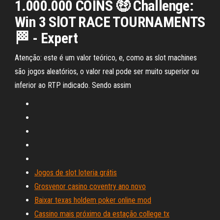
1.000.000 COINS 🤑 Challenge:
Win 3 SlOT RACE TOURNAMENTS
🏁 - Expert
Atenção: este é um valor teórico, e, como as slot machines
são jogos aleatórios, o valor real pode ser muito superior ou
inferior ao RTP indicado. Sendo assim
Jogos de slot loteria grátis
Grosvenor casino coventry ano novo
Baixar texas holdem poker online mod
Cassino mais próximo da estação college tx