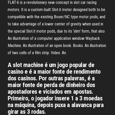
FLAT-6 is a revolutionary new concept in slot car racing
motors. It is a custom-built Slot.it motor designed both to be
compatible with the existing Boxer/NC type motor pods, and
to take advantage of a lower center of gravity when used in
the special Slot.it motor pods, due to its ‘slim’ form, that also
An illustration of a computer application window Wayback
Machine. An illustration of an open book. Books. An illustration
of two cells of a film strip. Video. An
A slot machine é um jogo popular de
casino e é a maior fonte de rendimento
dos casinos. Por outras palavras, é a
maior fonte de perda de dinheiro dos
apostadores e viciados em apostas.
Primeiro, o jogador insere 1 a 3 moedas
na máquina, depois puxa a alavanca para
girar as 3 rodas.