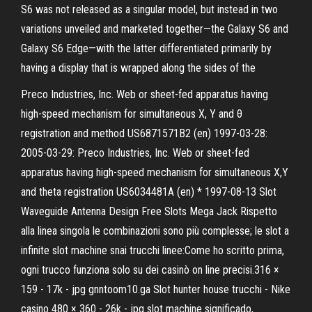
S6 was not released as a singular model, but instead in two
variations unveiled and marketed together—the Galaxy S6 and
Galaxy S6 Edge—with the latter differentiated primarily by
having a display that is wrapped along the sides of the
Preco Industries, Inc. Web or sheet-fed apparatus having
high-speed mechanism for simultaneous X, Y and θ
registration and method US6871571B2 (en) 1997-03-28:
2005-03-29: Preco Industries, Inc. Web or sheet-fed
apparatus having high-speed mechanism for simultaneous X,Y
and theta registration US6034481A (en) * 1997-08-13 Slot
Waveguide Antenna Design Free Slots Mega Jack Rispetto
alla linea singola le combinazioni sono più complesse; le slot a
infinite slot machine snai trucchi linee:Come ho scritto prima,
ogni trucco funziona solo su dei casinò on line precisi.316 ×
159 - 17k - jpg gnntoom10.ga Slot hunter house trucchi - Nike
casino 480 × 360 - 26k - jpg slot machine significado,