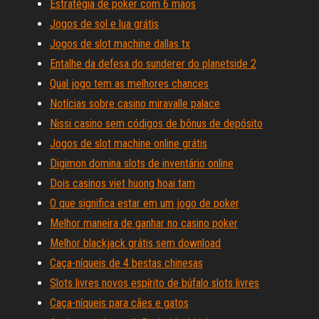
Estratégia de poker com 6 mãos
Jogos de sol e lua grátis
Jogos de slot machine dallas tx
Entalhe da defesa do sunderer do planetside 2
Qual jogo tem as melhores chances
Notícias sobre casino miravalle palace
Nissi casino sem códigos de bônus de depósito
Jogos de slot machine online grátis
Digimon domina slots de inventário online
Dois casinos viet huong hoai tam
O que significa estar em um jogo de poker
Melhor maneira de ganhar no casino poker
Melhor blackjack grátis sem download
Caça-níqueis de 4 bestas chinesas
Slots livres novos espírito de búfalo slots livres
Caça-níqueis para cães e gatos