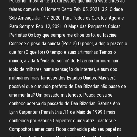
Pokémon mostrar-te-á expressões que nunca viste antes ao
falares com ele. O Homem Certo Feb. 05, 2021. 3.2. Cidade
Sob Ameaça Jan. 17, 2020. Para Todos os Garotos: Agora e
Para Sempre Feb. 12, 2021. O Mapa das Pequenas Coisas
Perfeitas Os boy que sempre me olhou torto, eu fascinei
Conhece o peso da caneta (Pois é) O poder, a dor, o prazer, o
que for (O que for) O tempo e suas artimanhas Temos o
mundo, a vida A “vida de sonho” de Bilzerian tornou-o num
ídolo de milhares, numa sensação da Internet, e num dos
milionários mais famosos dos Estados Unidos. Mas será
possível que o mundo perfeito de Dan Bilzerian não passe de
uma mentira? Um passado misterioso. Pouca coisa se
conhece acerca do passado de Dan Bilzerian. Sabrina Ann
Lynn Carpenter (Pensilvânia ,11 de Maio de 1999 ) mais
conhecida por Sabrina Carpenter é uma atriz , cantora e
Compositora americana Ficou conhecida pelo seu papel na