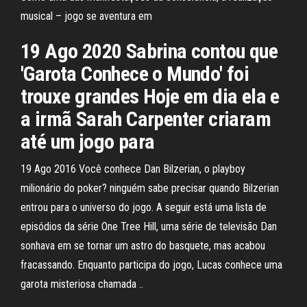
musical – jogo se aventura em
19 Ago 2020 Sabrina contou que
'Garota Conhece o Mundo' foi
trouxe grandes Hoje em dia ela e
a irmã Sarah Carpenter criaram
até um jogo para
19 Ago 2016 Você conhece Dan Bilzerian, o playboy
milionário do poker? ninguém sabe precisar quando Bilzerian
entrou para o universo do jogo. A seguir está uma lista de
episódios da série One Tree Hill, uma série de televisão Dan
sonhava em se tornar um astro do basquete, mas acabou
fracassando. Enquanto participa do jogo, Lucas conhece uma
garota misteriosa chamada ..