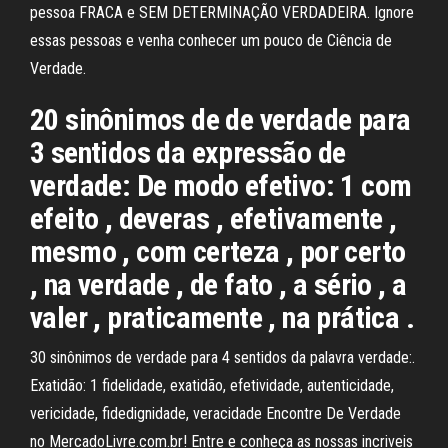
pessoa FRACA e SEM DETERMINAÇÃO VERDADEIRA. Ignore
essas pessoas e venha conhecer um pouco de Ciência de
Verdade.
20 sinônimos de de verdade para
3 sentidos da expressão de
verdade: De modo efetivo: 1 com
efeito , deveras , efetivamente ,
mesmo , com certeza , por certo
, na verdade , de fato , a sério , a
valer , praticamente , na prática .
30 sinônimos de verdade para 4 sentidos da palavra verdade:.
Exatidão: 1 fidelidade, exatidão, efetividade, autenticidade,
vericidade, fidedignidade, veracidade Encontre De Verdade
no MercadoLivre.com.br! Entre e conheça as nossas incriveis