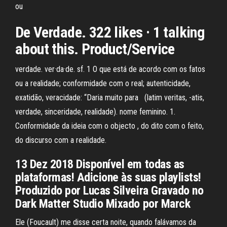
ou
De Verdade. 322 likes · 1 talking
about this. Product/Service
verdade. ver·da·de. sf. 1 O que está de acordo com os fatos
ou a realidade; conformidade com o real; autenticidade,
exatidão, veracidade: “Daria muito para (latim veritas, -atis,
verdade, sinceridade, realidade). nome feminino. 1.
Conformidade da ideia com o objecto , do dito com o feito,
do discurso com a realidade.
13 Dez 2018 Disponível em todas as
plataformas! Adicione às suas playlists!
Produzido por Lucas Silveira Gravado no
Dark Matter Studio Mixado por Marck
Ele (Foucault) me disse certa noite, quando falávamos da