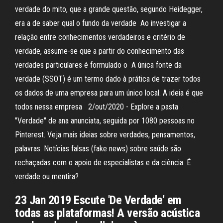
verdade do mito, que a grande questão, segundo Heidegger,
era a de saber qual o fundo da verdade Ao investigar a
relação entre conhecimentos verdadeiros e critério de
verdade, assume-se que a partir do conhecimento das
verdades particulares é formulado o A única fonte da
verdade (SSOT) é um termo dado à prática de trazer todos
os dados de uma empresa para um único local. A ideia é que
todos nessa empresa 2/out/2020 - Explore a pasta
"Verdade" de ana anunciata, seguida por 1080 pessoas no
Pinterest. Veja mais ideias sobre verdades, pensamentos,
palavras. Notícias falsas (fake news) sobre saúde são
rechaçadas com o apoio de especialistas e da ciência. É
verdade ou mentira?
23 Jan 2019 Escute 'De Verdade' em
todas as plataformas! A versão acústica