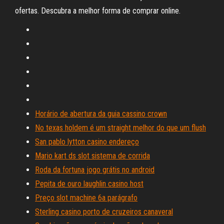
ofertas. Descubra a melhor forma de comprar online.
Horário de abertura da guia cassino crown
No texas holdem é um straight melhor do que um flush
San pablo lytton casino endereço
Mario kart ds slot sistema de corrida
Roda da fortuna jogo grátis no android
Pepita de ouro laughlin casino host
Preço slot machine 6a parágrafo
Sterling casino porto de cruzeiros canaveral